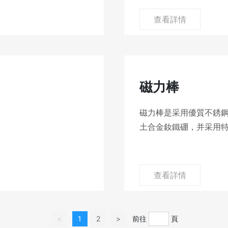
寸的產品，其最高工作溫
查看詳情
0℃以上
磁力棒
磁力棒是采用優質不銹鋼
土合金釹鐵硼，并采用
法制作而成。無能耗、
裝于生產線上能與物料
置，節約空間，安裝方
查看詳情
稀土合金釹鐵硼作為磁
<
1
2
>
前往
頁