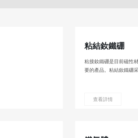
粘結釹鐵硼
粘接釹鐵硼是目前磁性
要的產品。粘結釹鐵硼
磁粉（MQP）與粘結劑
或注射而成，可以根據
制作成各種規格、形狀
查看詳情
產品無須取向，可根據
種方式充磁