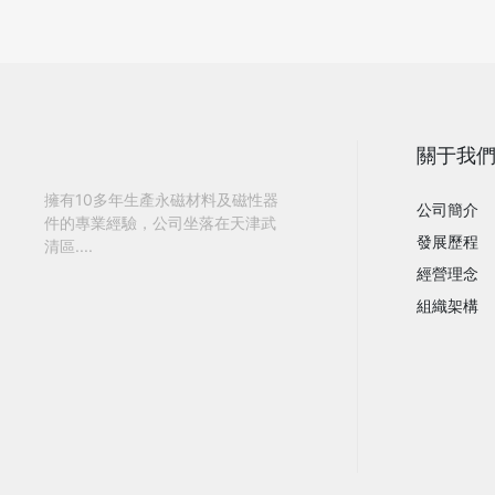
關于我
擁有10多年生產永磁材料及磁性器
公司簡介
件的專業經驗，公司坐落在天津武
發展歷程
清區....
經營理念
組織架構