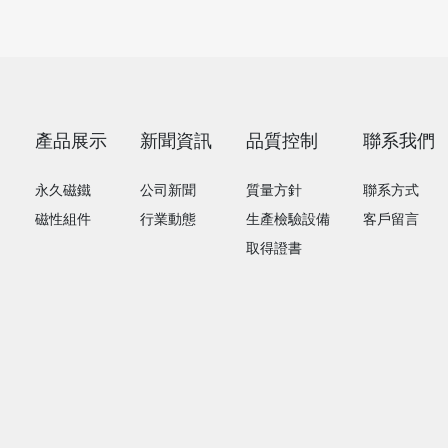
們
產品展示
新聞資訊
品質控制
聯系我們
永久磁鐵
公司新聞
質量方針
聯系方式
磁性組件
行業動態
生產檢驗設備
客戶留言
取得證書