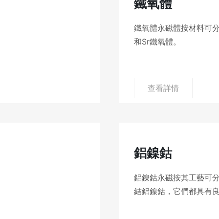
鐵氧體
鐵氧體永磁體按材料可分
和Sr鐵氧體。
查看詳情
鋁鎳鈷
鋁鎳鈷永磁按其工藝可
結鋁鎳鈷，它們都具有
性，所以通常表面不用
可根據客戶要求制作成