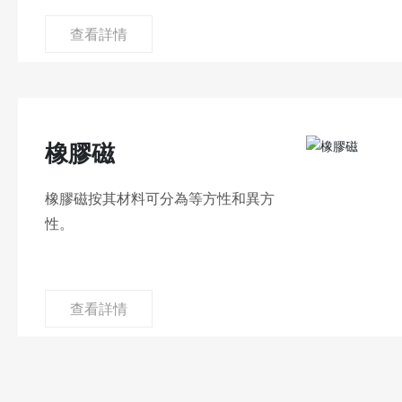
得到各種形狀的產品。這一成型工藝
查看詳情
使得塑磁具有一些獨特優點：可方便
的生產形狀復雜的精密磁體，磁體在
后繼的裝配使用中不易開裂，可與嵌
件一次成型。因而塑磁多用于要求特
橡膠磁
殊的、其他成型工藝難以勝任的場
合。
橡膠磁按其材料可分為等方性和異方
性。
查看詳情