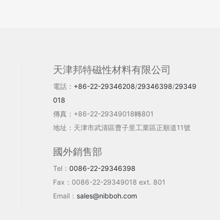
天津邦特磁性材料有限公司
電話：
+86-22-29346208
/
29346398
/
29349
018
傳真：+86-22-29349018轉801
地址：天津市武清區曹子里工業區正順道11號
國外銷售部
Tel：
0086-22-29346398
Fax：0086-22-29349018 ext. 801
Email：
sales@nibboh.com