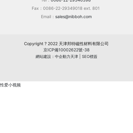
Fax：0086-22-29349018 ext. 801
Email：
sales@nibboh.com
Copyright ? 2022 天津邦特磁性材料有限公司
京ICP備10002622號-38
|
網站建設：中企動力
天津
SEO標簽
性爱小视频